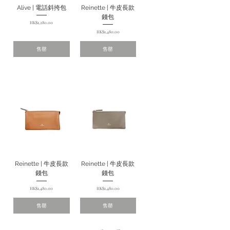
Alive | 電話斜挎包
Reinette | 牛皮長款
錢包
價格
HK$1,280.00
價格
HK$1,480.00
售罄
售罄
Reinette | 牛皮長款
Reinette | 牛皮長款
錢包
錢包
價格
價格
HK$1,480.00
HK$1,480.00
售罄
售罄