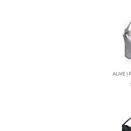
ALIVE