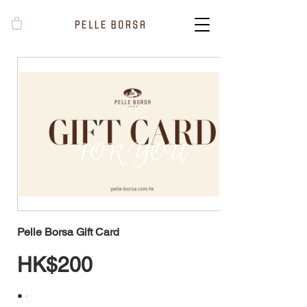
Pelle Borsa Gift Card
HK$200