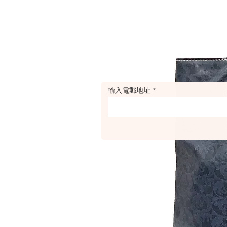
輸入電郵地址