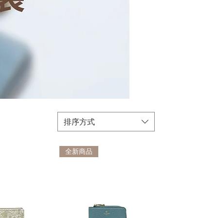
排序方式
全新商品