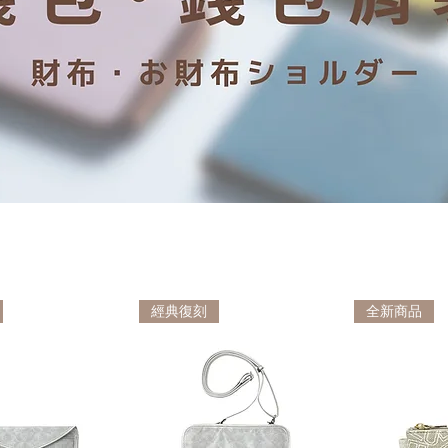
經典復刻
全新商品