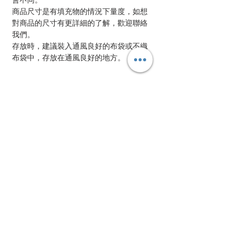
商品尺寸是有填充物的情況下量度，如想
對商品的尺寸有更詳細的了解，歡迎聯絡
我們。
存放時，建議裝入通風良好的布袋或不織
布袋中，存放在通風良好的地方。
相關產品
Bundle Offer