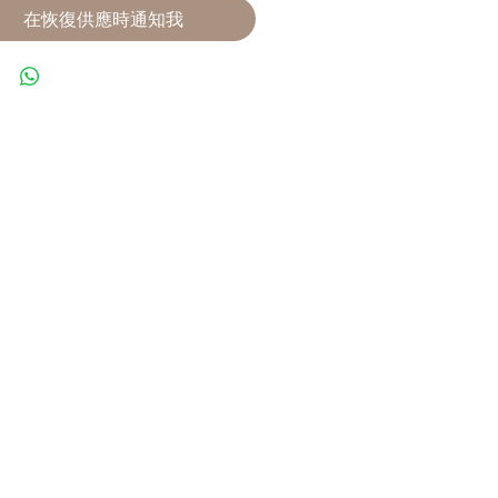
在恢復供應時通知我