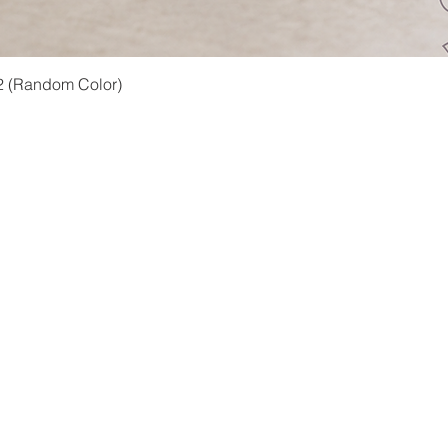
快速瀏覽
2 (Random Color)