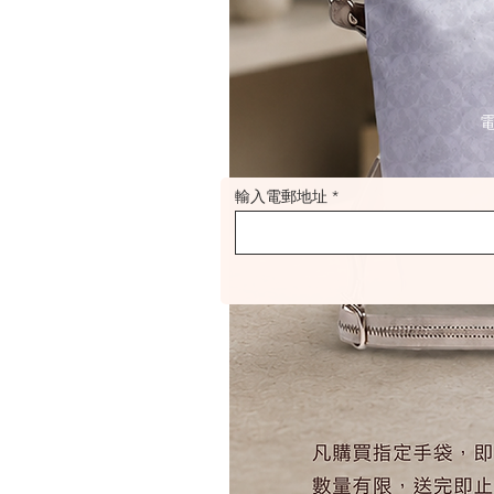
輸入電郵地址