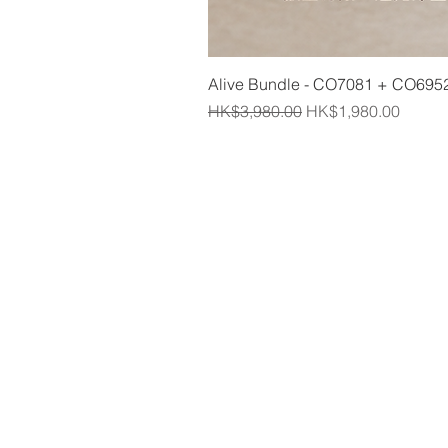
Alive Bundle - CO7081 + CO695
一般價格
促銷價格
HK$3,980.00
HK$1,980.00