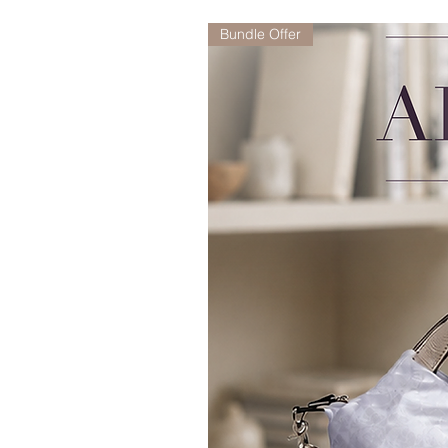
Bundle Offer