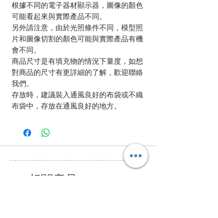
根據不同的電子器材顯示器，圖像的顏色
可能看起來與實際產品不同。
另外請注意，由於光照條件不同，模型照
片和圖像切割的顏色可能與實際產品有機
會不同。
商品尺寸是有填充物的情況下量度，如想
對商品的尺寸有更詳細的了解，歡迎聯絡
我們。
存放時，建議裝入通風良好的布袋或不織
布袋中，存放在通風良好的地方。
相關產品
Bundle Offer