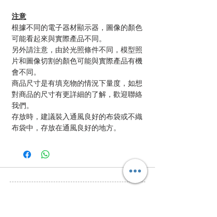
注意
根據不同的電子器材顯示器，圖像的顏色
可能看起來與實際產品不同。
另外請注意，由於光照條件不同，模型照
片和圖像切割的顏色可能與實際產品有機
會不同。
商品尺寸是有填充物的情況下量度，如想
對商品的尺寸有更詳細的了解，歡迎聯絡
我們。
存放時，建議裝入通風良好的布袋或不織
布袋中，存放在通風良好的地方。
相關產品