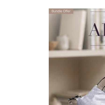
Bundle Offer