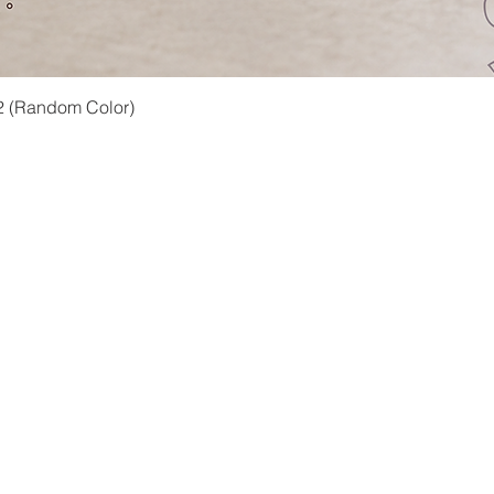
快速瀏覽
2 (Random Color)