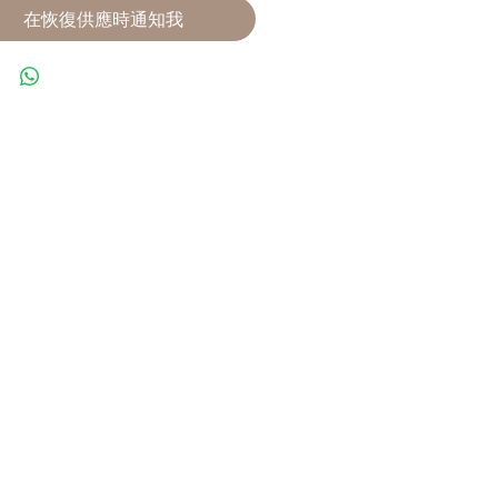
在恢復供應時通知我