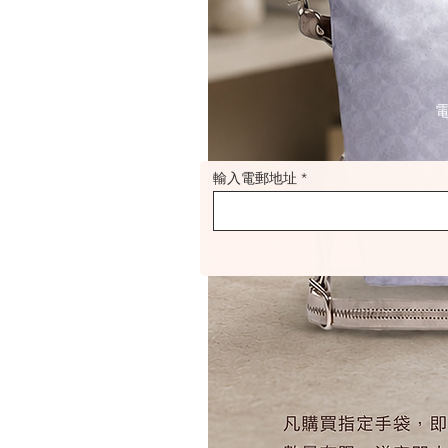
輸入電郵地址