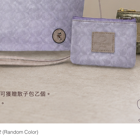
快速瀏覽
2 (Random Color)