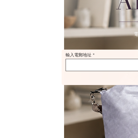
輸入電郵地址