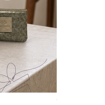
Jacquard Tote | 手提袋