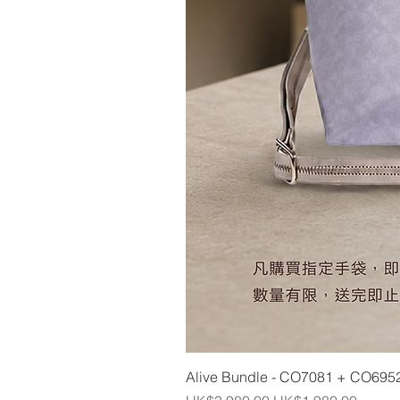
Alive Bundle - CO7081 + CO695