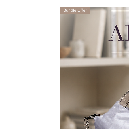
Bundle Offer