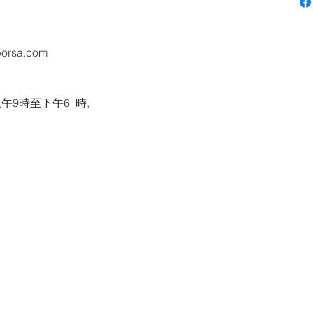
orsa.com
9時至下午6 時,