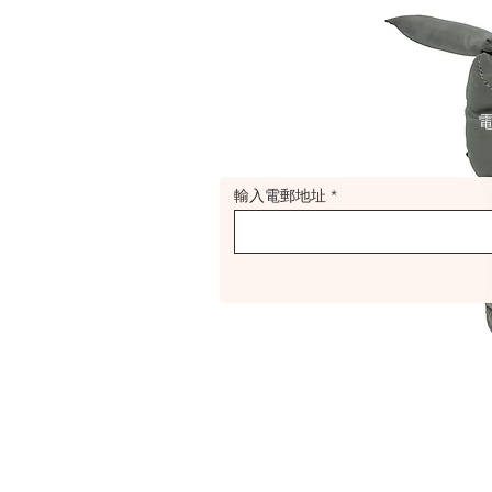
輸入電郵地址