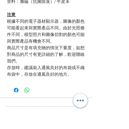
里料：滌綸（抗菌除臭）/ 牛皮革
注意
根據不同的電子器材顯示器，圖像的顏色
可能看起來與實際產品不同。由於光照條
件不同，模型照片和圖像切割的顏色可能
與實際產品有機會不同。
商品尺寸是有填充物的情況下量度，如想
對商品的尺寸有更詳細的了解，歡迎聯絡
我們。
存放時，建議裝入通風良好的布袋或不織
布袋中，存放在通風良好的地方。
相關產品