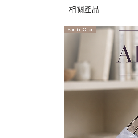
相關產品
Bundle Offer