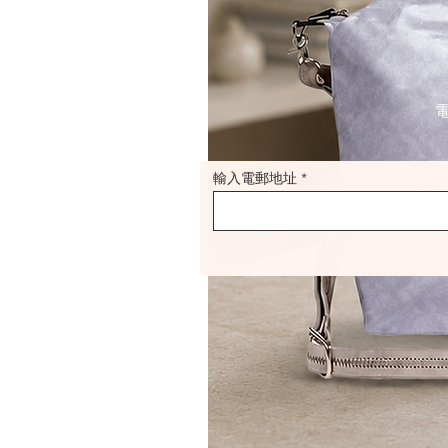
輸入電郵地址