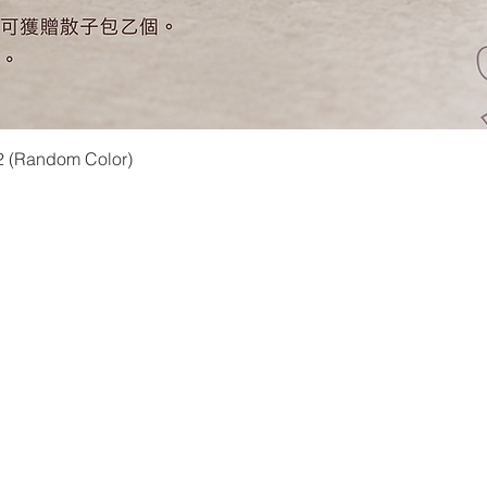
快速瀏覽
2 (Random Color)