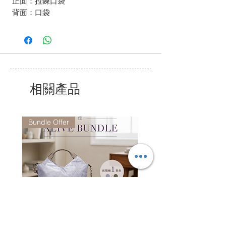
正面：拉鍊口袋
背面：口袋
相關產品
Bundle Offer