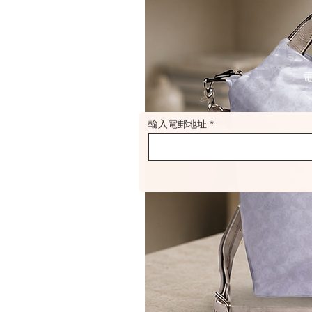
輸入電郵地址