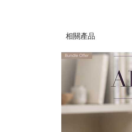
相關產品
Bundle Offer