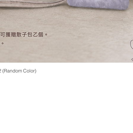
快速瀏覽
2 (Random Color)