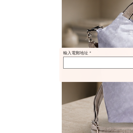
輸入電郵地址