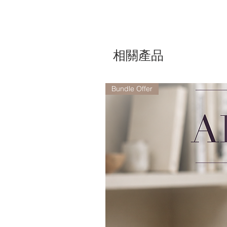
相關產品
Bundle Offer