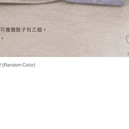
快速瀏覽
2 (Random Color)