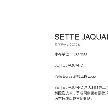
SETTE JAQU
庫存單位： CO7083
庫存單位： CO7083
SETTE JAQUARD
Pelle Borsa 經典工匠Logo
SETTE JAQUARD 意大利經
料配搭皮革，手袋兩側更有摺疊
內有拉鍊暗袋方便收納。