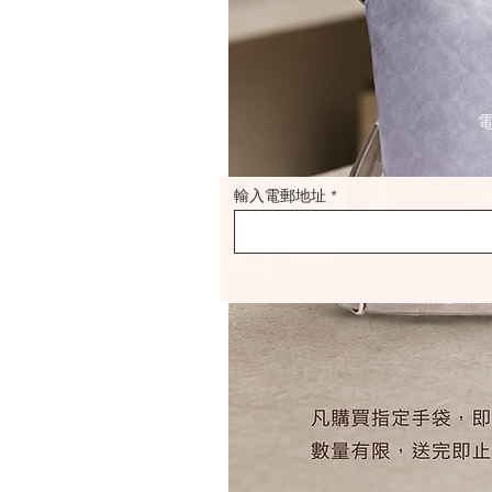
輸入電郵地址