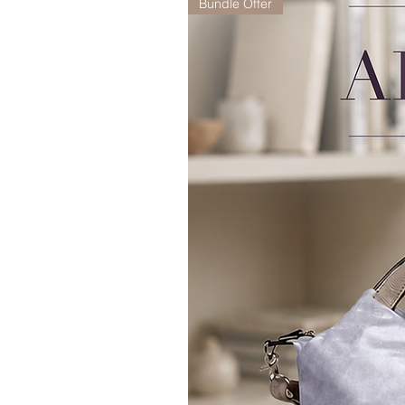
Bundle Offer