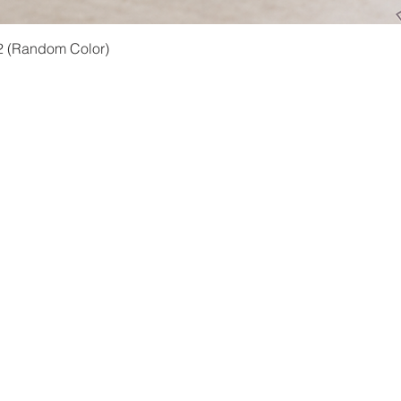
快速瀏覽
2 (Random Color)