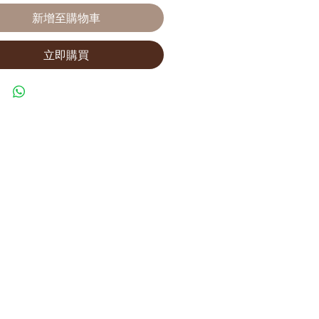
新增至購物車
立即購買