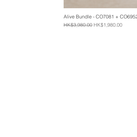
Alive Bundle - CO7081 + CO695
一般價格
促銷價格
HK$3,980.00
HK$1,980.00