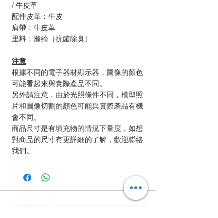
/ 牛皮革
配件皮革：牛皮
肩帶：牛皮革
里料：滌綸（抗菌除臭）
注意
根據不同的電子器材顯示器，圖像的顏色
可能看起來與實際產品不同。
另外請注意，由於光照條件不同，模型照
片和圖像切割的顏色可能與實際產品有機
會不同。
商品尺寸是有填充物的情況下量度，如想
對商品的尺寸有更詳細的了解，歡迎聯絡
我們。