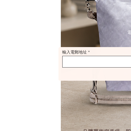
輸入電郵地址