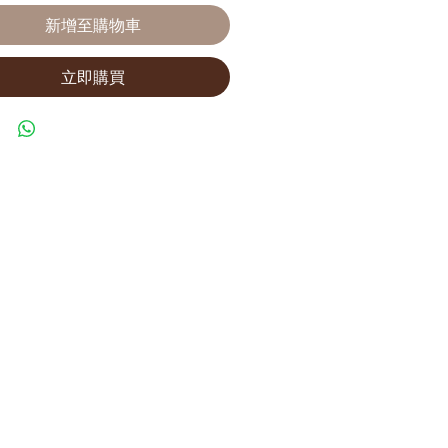
新增至購物車
立即購買