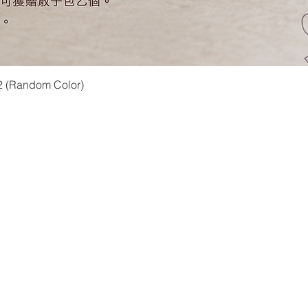
快速瀏覽
2 (Random Color)