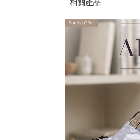
相關產品
Bundle Offer